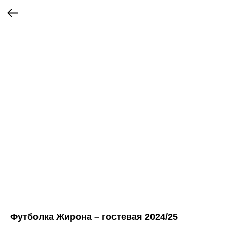
Футболка Жирона – гостевая 2024/25