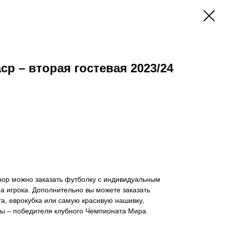
ср – вторая гостевая 2023/24
hop можно заказать футболку с индивидуальным
 игрока. Дополнительно вы можете заказать
а, еврокубка или самую красивую нашивку,
 – победителя клубного Чемпионата Мира.