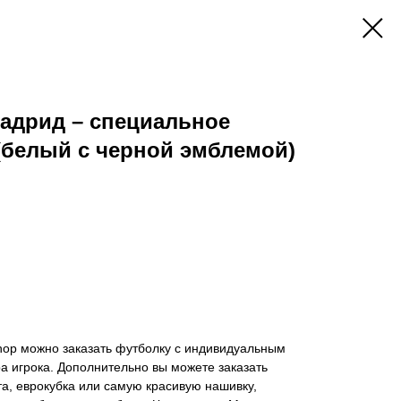
адрид – специальное
 (белый с черной эмблемой)
hop можно заказать футболку с индивидуальным
 игрока. Дополнительно вы можете заказать
а, еврокубка или самую красивую нашивку,