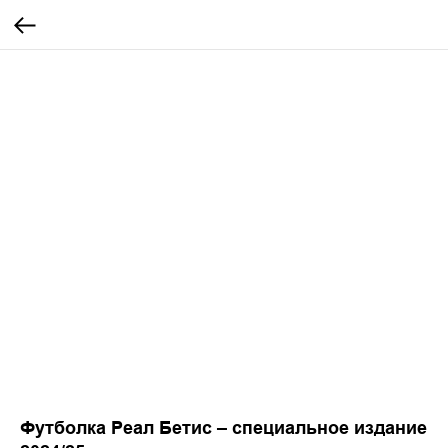
Футболка Реал Бетис – специальное издание