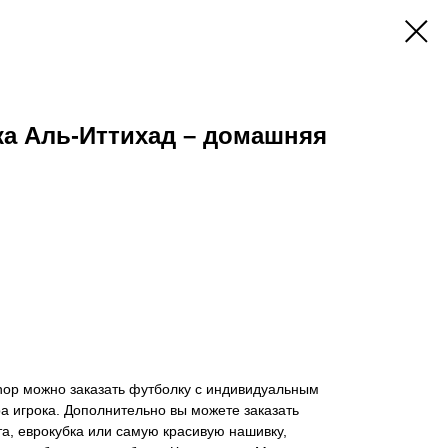
ка Аль-Иттихад – домашняя
hop можно заказать футболку с индивидуальным
 игрока. Дополнительно вы можете заказать
а, еврокубка или самую красивую нашивку,