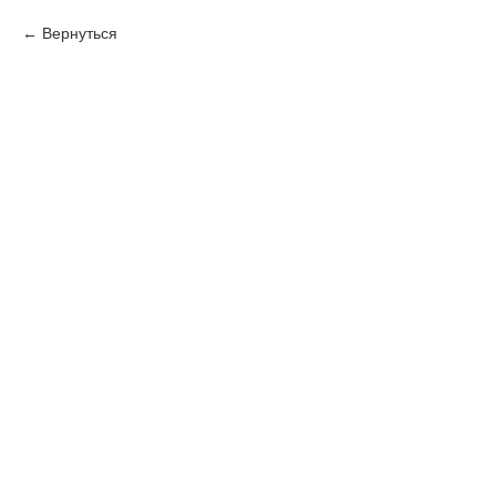
Вернуться