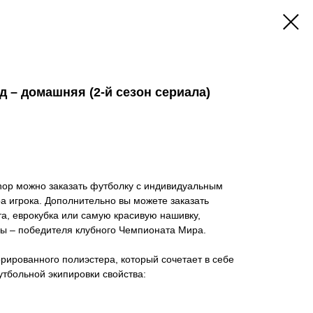
 – домашняя (2-й сезон сериала)
hop можно заказать футболку с индивидуальным
 игрока. Дополнительно вы можете заказать
а, еврокубка или самую красивую нашивку,
 – победителя клубного Чемпионата Мира.
ированного полиэстера, который сочетает в себе
тбольной экипировки свойства: