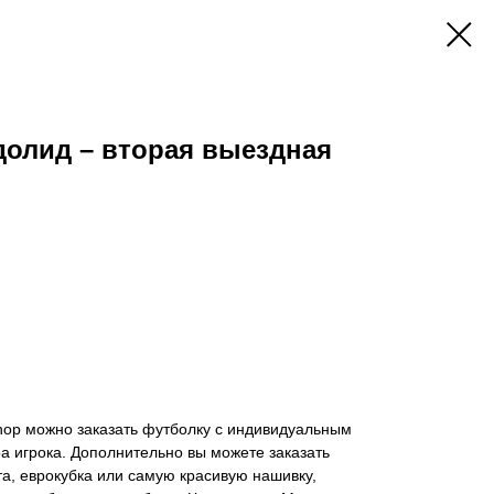
долид – вторая выездная
hop можно заказать футболку с индивидуальным
 игрока. Дополнительно вы можете заказать
а, еврокубка или самую красивую нашивку,