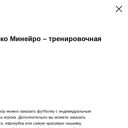
ико Минейро – тренировочная
hop можно заказать футболку с индивидуальным
 игрока. Дополнительно вы можете заказать
а, еврокубка или самую красивую нашивку,