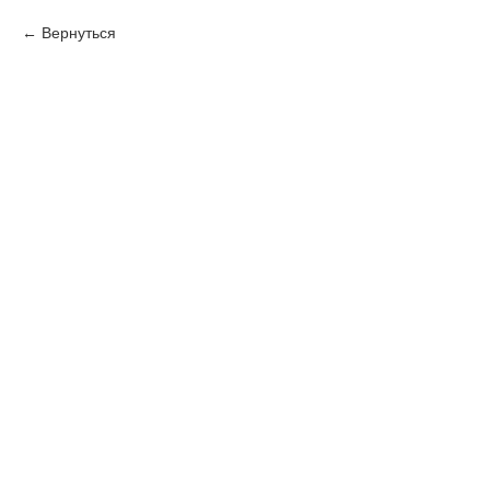
Вернуться