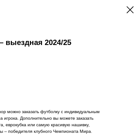
– выездная 2024/25
hop можно заказать футболку с индивидуальным
 игрока. Дополнительно вы можете заказать
а, еврокубка или самую красивую нашивку,
 – победителя клубного Чемпионата Мира.