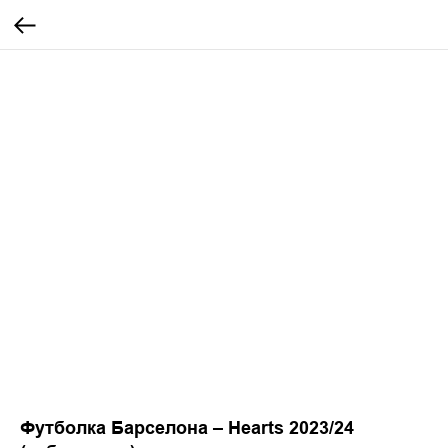
Футболка Барселона – Hearts 2023/24