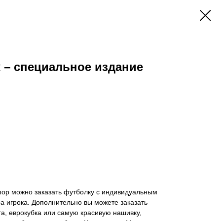
 – специальное издание
hop можно заказать футболку с индивидуальным
 игрока. Дополнительно вы можете заказать
а, еврокубка или самую красивую нашивку,