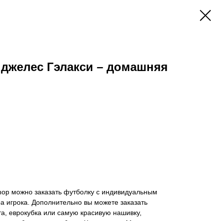
джелес Гэлакси – домашняя
hop можно заказать футболку с индивидуальным
 игрока. Дополнительно вы можете заказать
а, еврокубка или самую красивую нашивку,