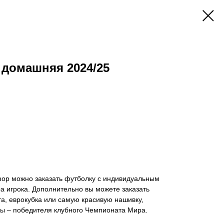
 домашняя 2024/25
hop можно заказать футболку с индивидуальным
 игрока. Дополнительно вы можете заказать
а, еврокубка или самую красивую нашивку,
 – победителя клубного Чемпионата Мира.