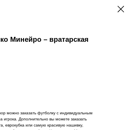
ко Минейро – вратарская
hop можно заказать футболку с индивидуальным
 игрока. Дополнительно вы можете заказать
а, еврокубка или самую красивую нашивку,