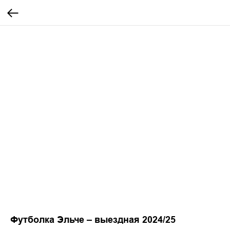
Футболка Эльче – выездная 2024/25