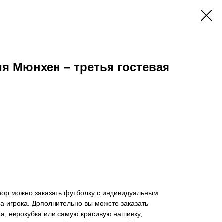
я Мюнхен – третья гостевая
hop можно заказать футболку с индивидуальным
 игрока. Дополнительно вы можете заказать
а, еврокубка или самую красивую нашивку,