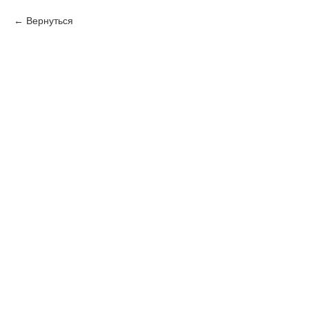
Вернуться