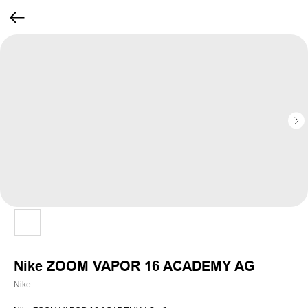
Nike ZOOM VAPOR 16 ACADEMY AG
Nike