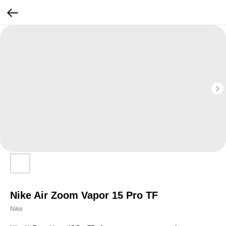
Nike Air Zoom Vapor 15 Pro TF
Nike