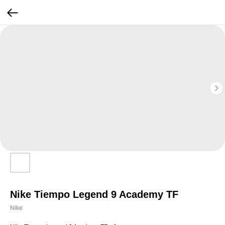
Nike Tiempo Legend 9 Academy TF
Nike