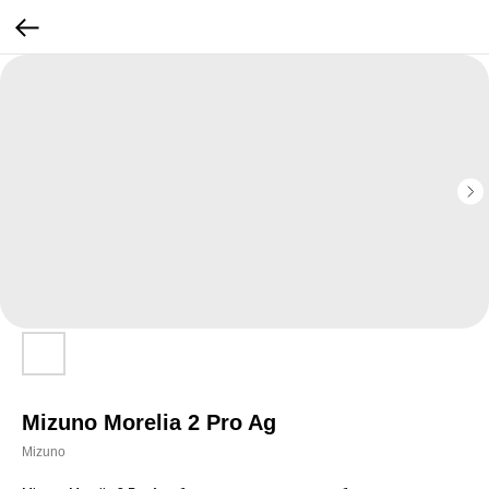
Mizuno Morelia 2 Pro Ag
Mizuno