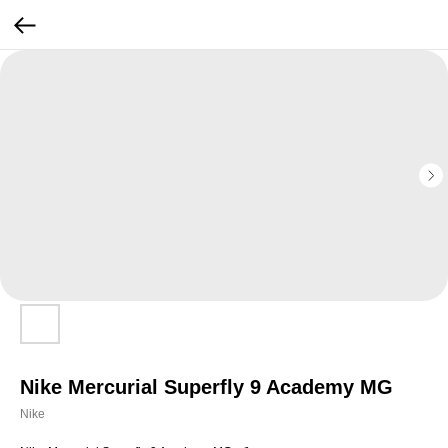
Nike Mercurial Superfly 9 Academy MG
Nike