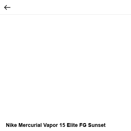
Nike Mercurial Vapor 15 Elite FG Sunset