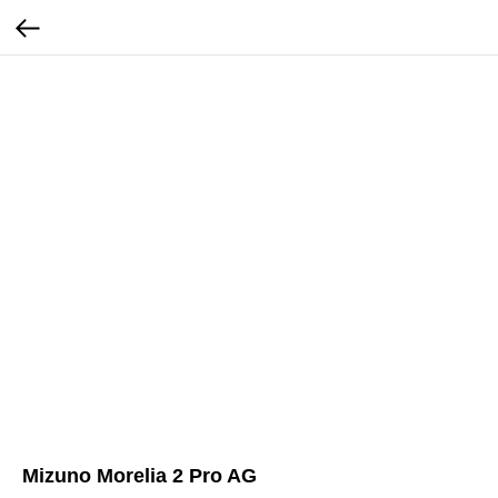
Mizuno Morelia 2 Pro AG