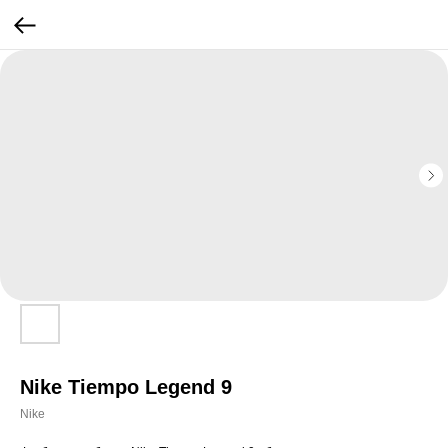
Nike Tiempo Legend 9
Nike