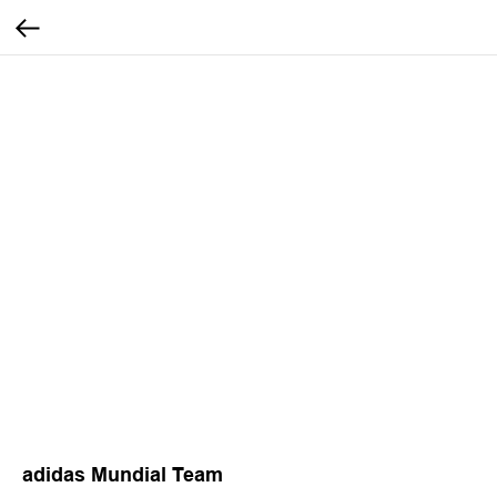
adidas Mundial Team