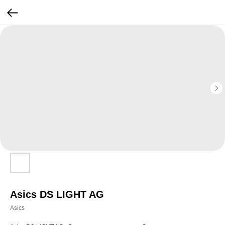
Asics DS LIGHT AG
Asics