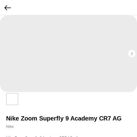
Nike Zoom Superfly 9 Academy CR7 AG
Nike