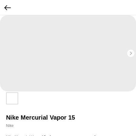
Nike Mercurial Vapor 15
Nike