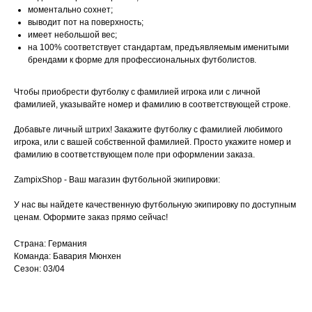
моментально сохнет;
выводит пот на поверхность;
имеет небольшой вес;
на 100% соответствует стандартам, предъявляемым именитыми
брендами к форме для профессиональных футболистов.
Чтобы приобрести футболку с фамилией игрока или с личной
фамилией, указывайте номер и фамилию в соответствующей строке.
Добавьте личный штрих! Закажите футболку с фамилией любимого
игрока, или с вашей собственной фамилией. Просто укажите номер и
фамилию в соответствующем поле при оформлении заказа.
ZampixShop - Ваш магазин футбольной экипировки:
У нас вы найдете качественную футбольную экипировку по доступным
ценам. Оформите заказ прямо сейчас!
Страна: Германия
Команда: Бавария Мюнхен
Сезон: 03/04