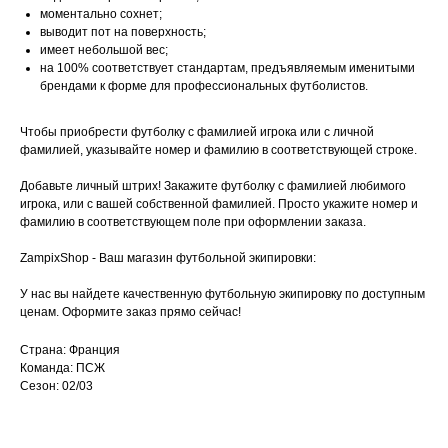
моментально сохнет;
выводит пот на поверхность;
имеет небольшой вес;
на 100% соответствует стандартам, предъявляемым именитыми
брендами к форме для профессиональных футболистов.
Чтобы приобрести футболку с фамилией игрока или с личной
фамилией, указывайте номер и фамилию в соответствующей строке.
Добавьте личный штрих! Закажите футболку с фамилией любимого
игрока, или с вашей собственной фамилией. Просто укажите номер и
фамилию в соответствующем поле при оформлении заказа.
ZampixShop - Ваш магазин футбольной экипировки:
У нас вы найдете качественную футбольную экипировку по доступным
ценам. Оформите заказ прямо сейчас!
Страна: Франция
Команда: ПСЖ
Сезон: 02/03