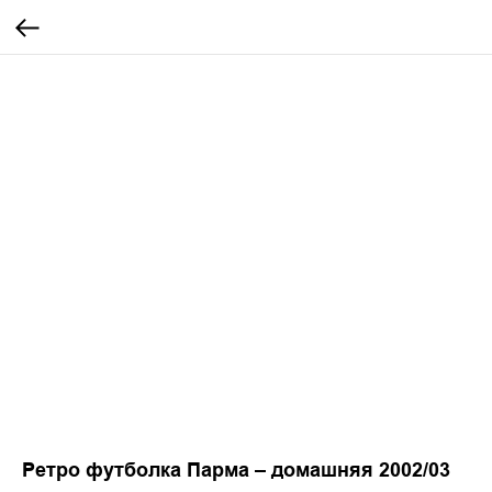
Ретро футболка Парма – домашняя 2002/03