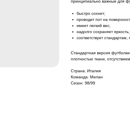
принципиально важные для фу
быстро сохнет;
проводит пот на поверхност
имеет легкий вес;
надолго сохраняет яркость;
соответствует стандартам,
Стандартная версия футболки 
плотностью ткани, отсутствие
Страна: Италия
Команда: Милан
Сезон: 98/99