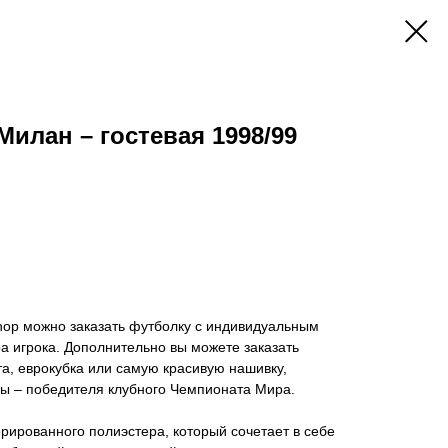
Милан – гостевая 1998/99
hop можно заказать футболку с индивидуальным
 игрока. Дополнительно вы можете заказать
а, еврокубка или самую красивую нашивку,
 – победителя клубного Чемпионата Мира.
ированного полиэстера, который сочетает в себе