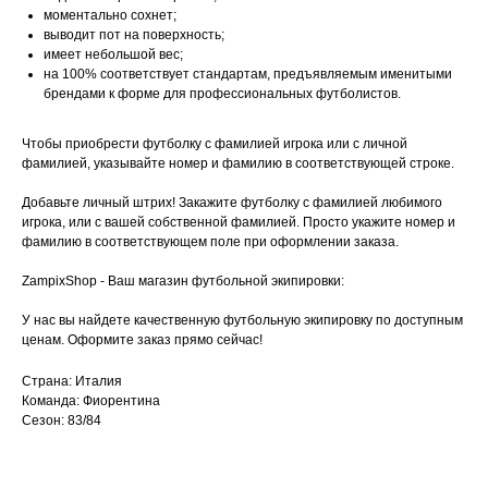
моментально сохнет;
выводит пот на поверхность;
имеет небольшой вес;
на 100% соответствует стандартам, предъявляемым именитыми
брендами к форме для профессиональных футболистов.
Чтобы приобрести футболку с фамилией игрока или с личной
фамилией, указывайте номер и фамилию в соответствующей строке.
Добавьте личный штрих! Закажите футболку с фамилией любимого
игрока, или с вашей собственной фамилией. Просто укажите номер и
фамилию в соответствующем поле при оформлении заказа.
ZampixShop - Ваш магазин футбольной экипировки:
У нас вы найдете качественную футбольную экипировку по доступным
ценам. Оформите заказ прямо сейчас!
Страна: Италия
Команда: Фиорентина
Сезон: 83/84