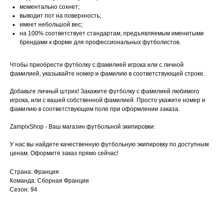
моментально сохнет;
выводит пот на поверхность;
имеет небольшой вес;
на 100% соответствует стандартам, предъявляемым именитыми
брендами к форме для профессиональных футболистов.
Чтобы приобрести футболку с фамилией игрока или с личной
фамилией, указывайте номер и фамилию в соответствующей строке.
Добавьте личный штрих! Закажите футболку с фамилией любимого
игрока, или с вашей собственной фамилией. Просто укажите номер и
фамилию в соответствующем поле при оформлении заказа.
ZampixShop - Ваш магазин футбольной экипировки:
У нас вы найдете качественную футбольную экипировку по доступным
ценам. Оформите заказ прямо сейчас!
Страна: Франция
Команда: Сборная Франции
Сезон: 94