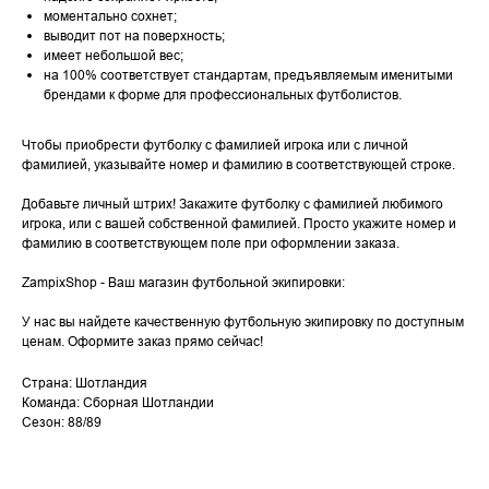
моментально сохнет;
выводит пот на поверхность;
имеет небольшой вес;
на 100% соответствует стандартам, предъявляемым именитыми
брендами к форме для профессиональных футболистов.
Чтобы приобрести футболку с фамилией игрока или с личной
фамилией, указывайте номер и фамилию в соответствующей строке.
Добавьте личный штрих! Закажите футболку с фамилией любимого
игрока, или с вашей собственной фамилией. Просто укажите номер и
фамилию в соответствующем поле при оформлении заказа.
ZampixShop - Ваш магазин футбольной экипировки:
У нас вы найдете качественную футбольную экипировку по доступным
ценам. Оформите заказ прямо сейчас!
Страна: Шотландия
Команда: Сборная Шотландии
Сезон: 88/89