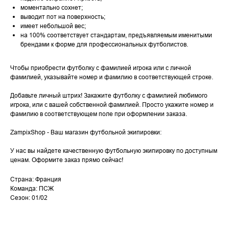
моментально сохнет;
выводит пот на поверхность;
имеет небольшой вес;
на 100% соответствует стандартам, предъявляемым именитыми
брендами к форме для профессиональных футболистов.
Чтобы приобрести футболку с фамилией игрока или с личной
фамилией, указывайте номер и фамилию в соответствующей строке.
Добавьте личный штрих! Закажите футболку с фамилией любимого
игрока, или с вашей собственной фамилией. Просто укажите номер и
фамилию в соответствующем поле при оформлении заказа.
ZampixShop - Ваш магазин футбольной экипировки:
У нас вы найдете качественную футбольную экипировку по доступным
ценам. Оформите заказ прямо сейчас!
Страна: Франция
Команда: ПСЖ
Сезон: 01/02