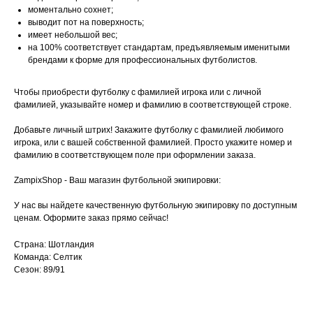
моментально сохнет;
выводит пот на поверхность;
имеет небольшой вес;
на 100% соответствует стандартам, предъявляемым именитыми
брендами к форме для профессиональных футболистов.
Чтобы приобрести футболку с фамилией игрока или с личной
фамилией, указывайте номер и фамилию в соответствующей строке.
Добавьте личный штрих! Закажите футболку с фамилией любимого
игрока, или с вашей собственной фамилией. Просто укажите номер и
фамилию в соответствующем поле при оформлении заказа.
ZampixShop - Ваш магазин футбольной экипировки:
У нас вы найдете качественную футбольную экипировку по доступным
ценам. Оформите заказ прямо сейчас!
Страна: Шотландия
Команда: Селтик
Сезон: 89/91