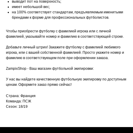
выводит пот на поверхность;
имеет небольшой вес;
на 100% соответствует стандартам, предъявляемым именитыми
брендами к форме для профессиональных футболистов.
Чтобы приобрести футболку с фамилией игрока или с личной
фамилией, указывайте номер и фамилию в соответствующей строке.
Добавьте личный штрих! Закажите футболку с фамилией любимого
игрока, или с вашей собственной фамилией. Просто укажите номер и
фамилию в соответствующем поле при оформлении заказа.
ZampixShop - Ваш магазин футбольной экипировки:
У нас вы найдете качественную футбольную экипировку по доступным
ценам. Оформите заказ прямо сейчас!
Страна: Франция
Команда: ПСЖ
Сезон: 18/19