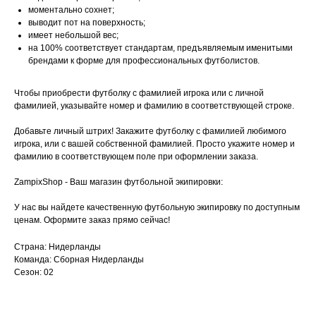
моментально сохнет;
выводит пот на поверхность;
имеет небольшой вес;
на 100% соответствует стандартам, предъявляемым именитыми
брендами к форме для профессиональных футболистов.
Чтобы приобрести футболку с фамилией игрока или с личной
фамилией, указывайте номер и фамилию в соответствующей строке.
Добавьте личный штрих! Закажите футболку с фамилией любимого
игрока, или с вашей собственной фамилией. Просто укажите номер и
фамилию в соответствующем поле при оформлении заказа.
ZampixShop - Ваш магазин футбольной экипировки:
У нас вы найдете качественную футбольную экипировку по доступным
ценам. Оформите заказ прямо сейчас!
Страна: Нидерланды
Команда: Сборная Нидерланды
Сезон: 02