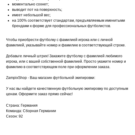
моментально сохнет;
выводит пот на поверхность;
имеет небольшой вес;
на 100% соответствует стандартам, предъявляемым именитыми
брендами к форме для профессиональных футболистов.
Чтобы приобрести футболку с фамилией игрока или с личной
фамилией, указывайте номер и фамилию в соответствующей строке.
Добавьте личный штрих! Закажите футболку с фамилией любимого
игрока, или с вашей собственной фамилией. Просто укажите номер и
фамилию в соответствующем поле при оформлении заказа.
ZampixShop - Ваш магазин футбольной экипировки:
У нас вы найдете качественную футбольную экипировку по доступным
ценам. Оформите заказ прямо сейчас!
Страна: Германия
Команда: Сборная Германии
Сезон: 92