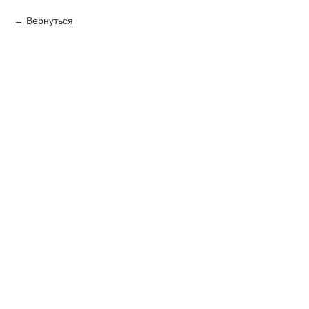
Вернуться