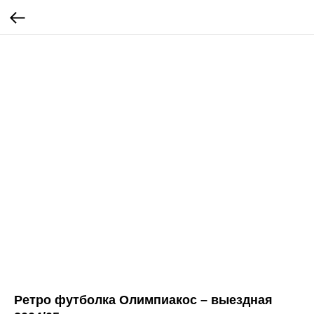
Ретро футболка Олимпиакос – выездная