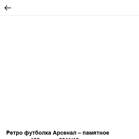
Ретро футболка Арсенал – памятное