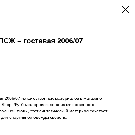
ПСЖ – гостевая 2006/07
я 2006/07 из качественных материалов в магазине
Shop. Футболка произведена из качественного
ральной ткани, этот синтетический материал сочетает
 для спортивной одежды свойства: