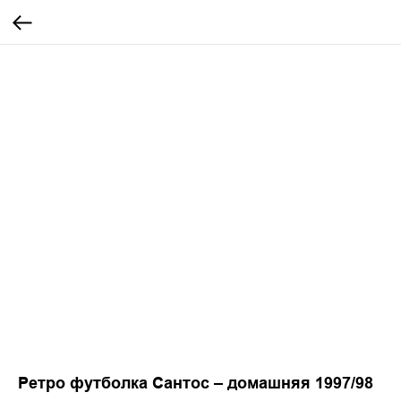
Ретро футболка Сантос – домашняя 1997/98