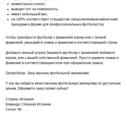
моментально сохнет;
выводит пот на поверхность;
имеет небольшой вес;
на 100% соответствует стандартам, предъявляемым именитыми
брендами к форме для профессиональных футболистов.
Чтобы приобрести футболку с фамилией игрока или с личной
фамилией, указывайте номер и фамилию в соответствующей строке.
Добавьте личный штрих! Закажите футболку с фамилией любимого
игрока, или с вашей собственной фамилией. Просто укажите номер и
фамилию в соответствующем поле при оформлении заказа.
ZampixShop - Ваш магазин футбольной экипировки:
У нас вы найдете качественную футбольную экипировку по доступным
ценам. Оформите заказ прямо сейчас!
Страна: Испания
Команда: Сборная Испании
Сезон: 94