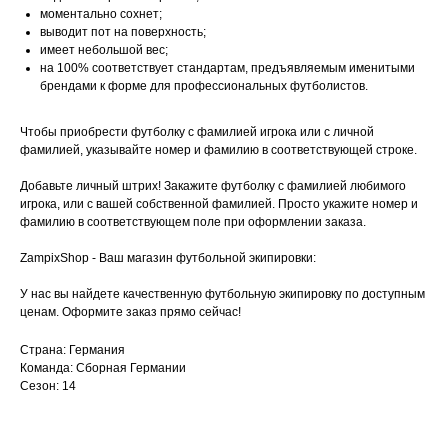
моментально сохнет;
выводит пот на поверхность;
имеет небольшой вес;
на 100% соответствует стандартам, предъявляемым именитыми
брендами к форме для профессиональных футболистов.
Чтобы приобрести футболку с фамилией игрока или с личной
фамилией, указывайте номер и фамилию в соответствующей строке.
Добавьте личный штрих! Закажите футболку с фамилией любимого
игрока, или с вашей собственной фамилией. Просто укажите номер и
фамилию в соответствующем поле при оформлении заказа.
ZampixShop - Ваш магазин футбольной экипировки:
У нас вы найдете качественную футбольную экипировку по доступным
ценам. Оформите заказ прямо сейчас!
Страна: Германия
Команда: Сборная Германии
Сезон: 14