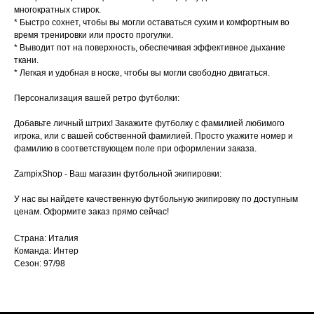
многократных стирок.
* Быстро сохнет, чтобы вы могли оставаться сухим и комфортным во
время тренировки или просто прогулки.
* Выводит пот на поверхность, обеспечивая эффективное дыхание
ткани.
* Легкая и удобная в носке, чтобы вы могли свободно двигаться.
Персонализация вашей ретро футболки:
Добавьте личный штрих! Закажите футболку с фамилией любимого
игрока, или с вашей собственной фамилией. Просто укажите номер и
фамилию в соответствующем поле при оформлении заказа.
ZampixShop - Ваш магазин футбольной экипировки:
У нас вы найдете качественную футбольную экипировку по доступным
ценам. Оформите заказ прямо сейчас!
Страна: Италия
Команда: Интер
Сезон: 97/98